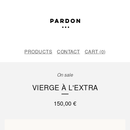
PRODUCTS
CONTACT
CART (
0
)
On sale
VIERGE À L'EXTRA
150,00
€