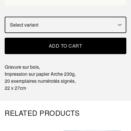
ADD TO CART
Gravure sur bois,
Impression sur papier Arche 230g,
20 exemplaires numérotés signés,
22 x 27cm
RELATED PRODUCTS