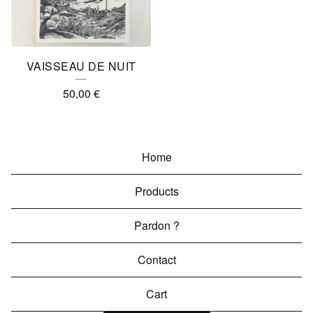
VAISSEAU DE NUIT
50,00
€
Home
Products
Pardon ?
Contact
Cart